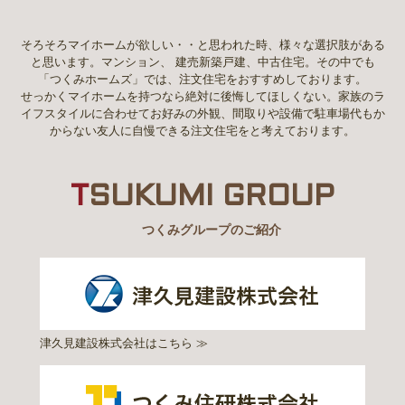
そろそろマイホームが欲しい・・と思われた時、様々な選択肢がある
と思います。マンション、 建売新築戸建、中古住宅。その中でも
「つくみホームズ」では、注文住宅をおすすめしております。
せっかくマイホームを持つなら絶対に後悔してほしくない。家族のラ
イフスタイルに合わせてお好みの外観、間取りや設備で駐車場代もか
からない友人に自慢できる注文住宅をと考えております。
T
SUKUMI GROUP
つくみグループのご紹介
津久見建設株式会社はこちら ≫