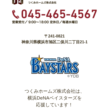
〒241-0821
神奈川県横浜市旭区二俣川二丁目21-1
つくみホームズ株式会社は、
横浜DeNAベイスターズを
応援しています！