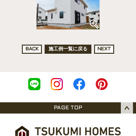
BACK
施工例一覧に戻る
NEXT
PAGE TOP