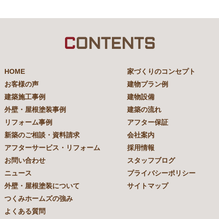
C
ONTENTS
HOME
家づくりのコンセプト
お客様の声
建物プラン例
建築施工事例
建物設備
外壁・屋根塗装事例
建築の流れ
リフォーム事例
アフター保証
新築のご相談・資料請求
会社案内
アフターサービス・リフォーム
採用情報
お問い合わせ
スタッフブログ
ニュース
プライバシーポリシー
外壁・屋根塗装について
サイトマップ
つくみホームズの強み
よくある質問