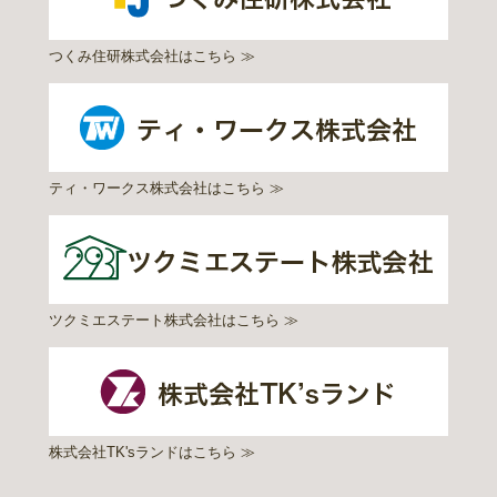
つくみ住研株式会社はこちら ≫
ティ・ワークス株式会社はこちら ≫
ツクミエステート株式会社はこちら ≫
株式会社TK'sランドはこちら ≫