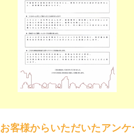
お客様からいただいたアンケ