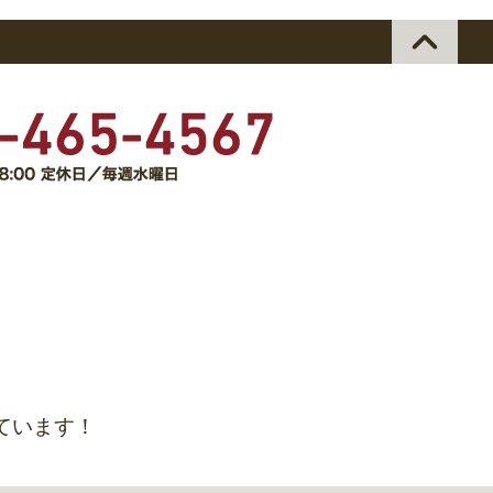
ています！