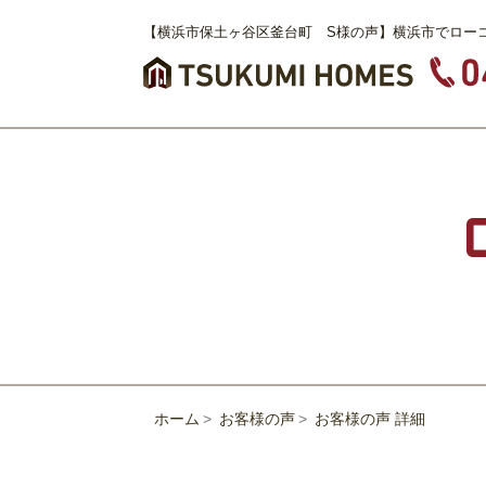
【横浜市保土ヶ谷区釜台町 S様の声】横浜市でロー
ホーム
お客様の声
お客様の声 詳細