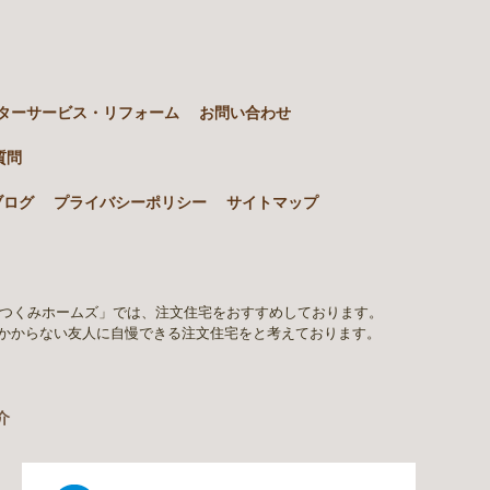
ターサービス・リフォーム
お問い合わせ
質問
ブログ
プライバシーポリシー
サイトマップ
「つくみホームズ」では、注文住宅をおすすめしております。
かからない友人に自慢できる注文住宅をと考えております。
介