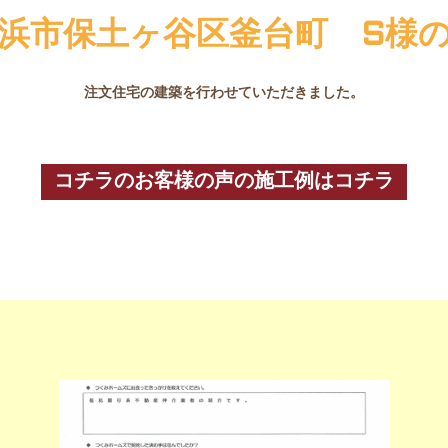
浜市保土ヶ谷区釜台町 S様
注文住宅の建築を行わせていただきました。
コチラのお客様の声の施工例はコチラ