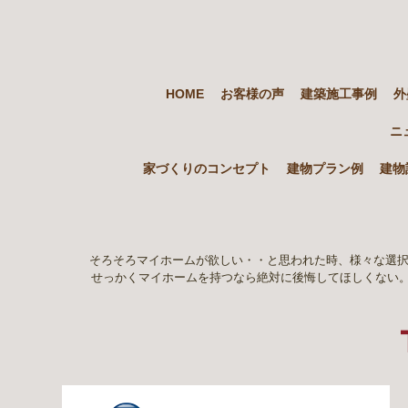
HOME
お客様の声
建築施工事例
外
ニ
家づくりのコンセプト
建物プラン例
建物
そろそろマイホームが欲しい・・と思われた時、様々な選択
せっかくマイホームを持つなら絶対に後悔してほしくない