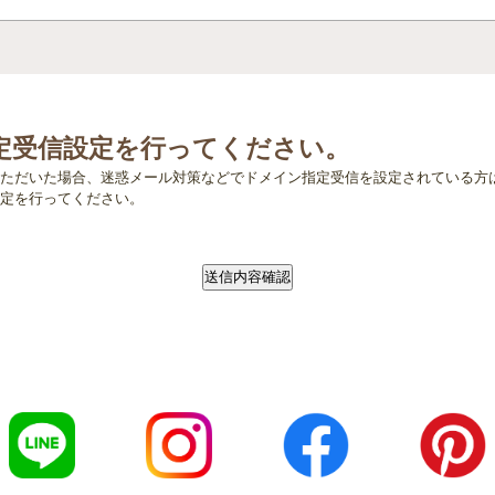
定受信設定を行ってください。
ただいた場合、迷惑メール対策などでドメイン指定受信を設定されている方
設定を行ってください。
送信内容確認