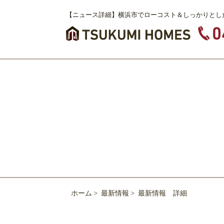
【ニュース詳細】横浜市でローコスト＆しっかりとし
ホーム
最新情報
最新情報 詳細