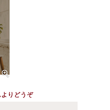
ムよりどうぞ