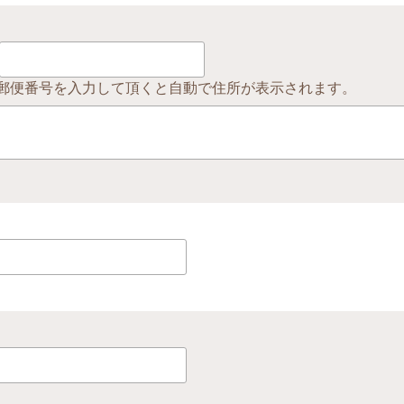
郵便番号を入力して頂くと自動で住所が表示されます。