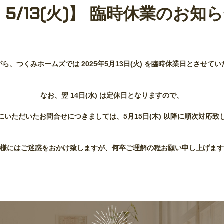
 5/13(火)】 臨時休業のお知
゙ら、つくみホームズでは 2025年5月13日(火) を臨時休業日とさせてい
なお、翌 14日(水) は定休日となりますので、
にいただいたお問合せにつきましては、5月15日(木) 以降に順次対応致
様にはご迷惑をおかけ致しますが、何卒ご理解の程お願い申し上げま