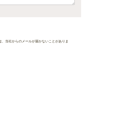
は、当社からのメールが届かないことがありま