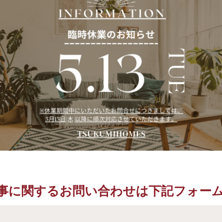
事に関するお問い合わせは
下記フォー