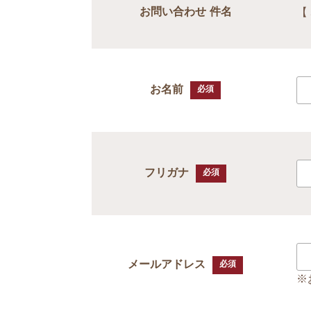
【
お問い合わせ 件名
お名前
必須
フリガナ
必須
メールアドレス
必須
※