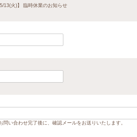
 5/13(火)】 臨時休業のお知らせ
お問い合わせ完了後に、確認メールをお送りいたします。