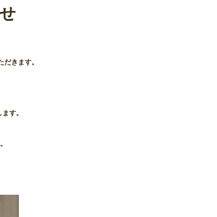
らせ
ただきます。
します。
す。