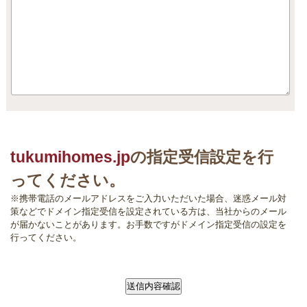
tukumihomes.jp
の指定受信設定を行
ってください。
※携帯電話のメールアドレスをご入力いただいた場合、迷惑メール対
策などでドメイン指定受信を設定されている方は、当社からのメール
が届かないことがあります。お手数ですがドメイン指定受信の設定を
行ってください。
送信内容確認