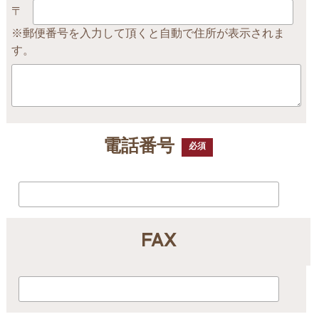
〒
※郵便番号を入力して頂くと自動で住所が表示されま
す。
電話番号
必須
FAX