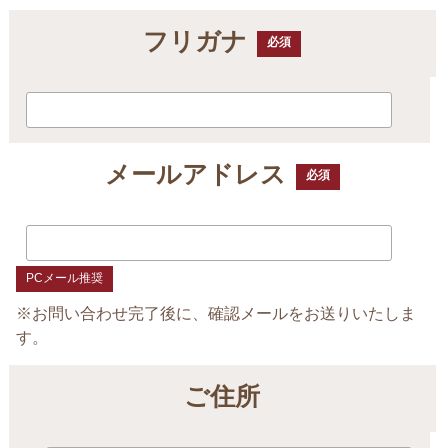
フリガナ
必須
メールアドレス
必須
PCメール推奨
※お問い合わせ完了後に、確認メールをお送りいたしま
す。
ご住所