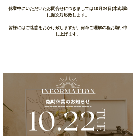
休業中にいただいたお問合せにつきましては10月24日(木)以降
に順次対応致します。
皆様にはご迷惑をおかけ致しますが、何卒ご理解の程お願い申
し上げます。