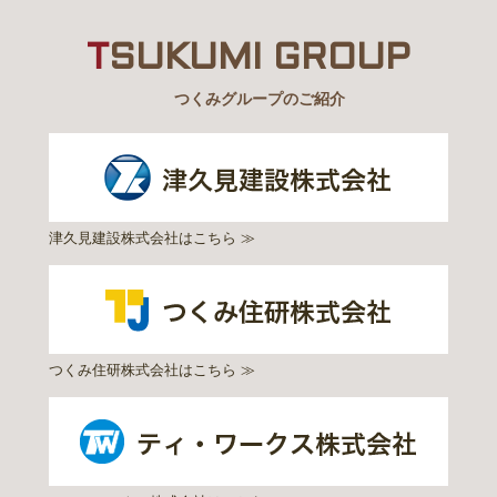
T
SUKUMI GROUP
つくみグループのご紹介
津久見建設株式会社はこちら ≫
つくみ住研株式会社はこちら ≫