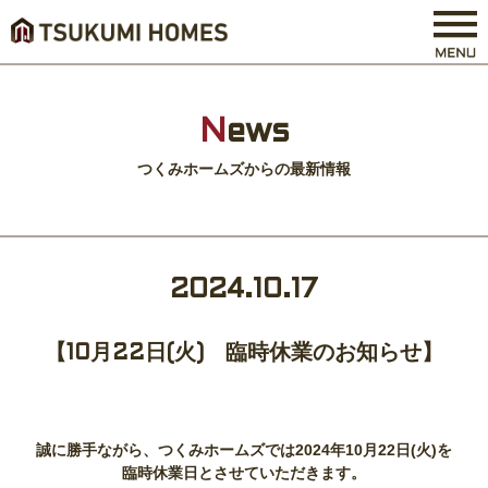
N
ews
つくみホームズからの最新情報
2024.10.17
【10月22日(火) 臨時休業のお知らせ】
誠に勝手ながら、つくみホームズでは2024年10月22日(火)を
臨時休業日とさせていただきます。