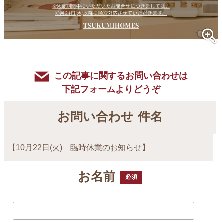
この記事に関するお問い合わせは
下記フォームよりどうぞ
お問い合わせ 件名
【10月22日(火) 臨時休業のお知らせ】
お名前
必須