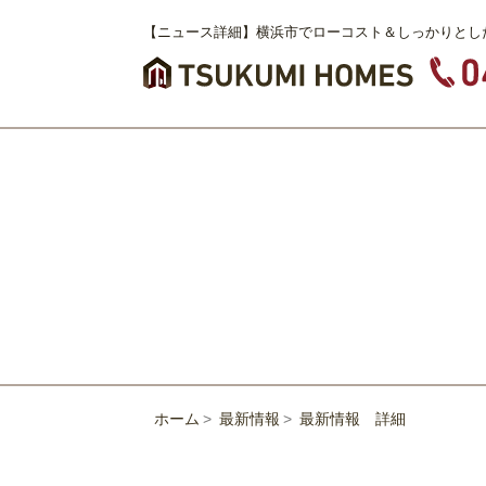
【ニュース詳細】横浜市でローコスト＆しっかりとし
ホーム
最新情報
最新情報 詳細