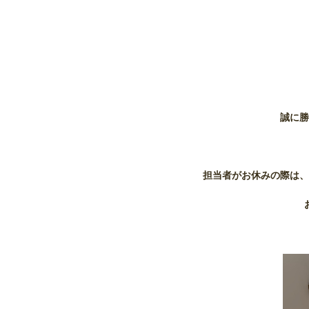
誠に勝
担当者がお休みの際は、