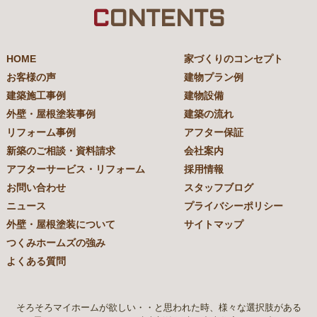
C
ONTENTS
HOME
家づくりのコンセプト
お客様の声
建物プラン例
建築施工事例
建物設備
外壁・屋根塗装事例
建築の流れ
リフォーム事例
アフター保証
新築のご相談・資料請求
会社案内
アフターサービス・リフォーム
採用情報
お問い合わせ
スタッフブログ
ニュース
プライバシーポリシー
外壁・屋根塗装について
サイトマップ
つくみホームズの強み
よくある質問
そろそろマイホームが欲しい・・と思われた時、様々な選択肢がある