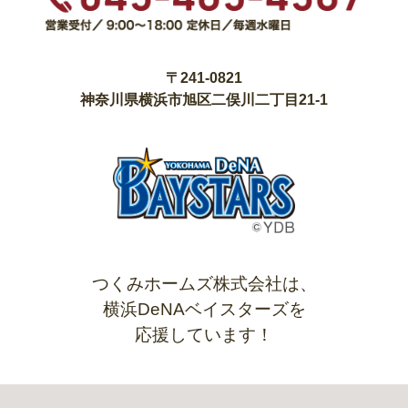
〒241-0821
神奈川県横浜市旭区二俣川二丁目21-1
つくみホームズ株式会社は、
横浜DeNAベイスターズを
応援しています！