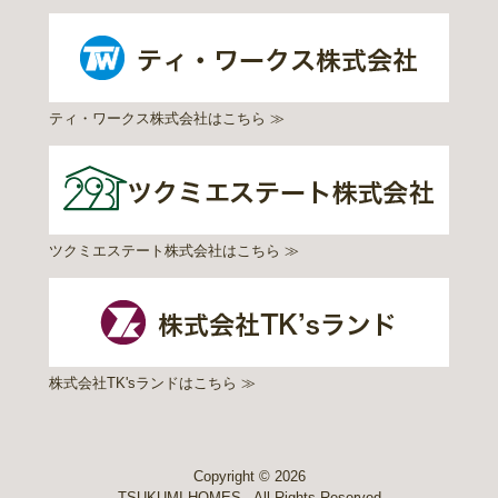
ティ・ワークス株式会社はこちら ≫
ツクミエステート株式会社はこちら ≫
株式会社TK'sランドはこちら ≫
Copyright ©
2026
TSUKUMI HOMES - All Rights Reserved