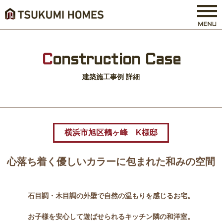
C
onstruction Case
建築施工事例 詳細
横浜市旭区鶴ヶ峰 K様邸
心落ち着く優しいカラーに包まれた和みの空間
石目調・木目調の外壁で自然の温もりを感じるお宅。
お子様を安心して遊ばせられるキッチン隣の和洋室。