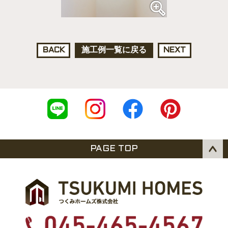
BACK
施工例一覧に戻る
NEXT
PAGE TOP