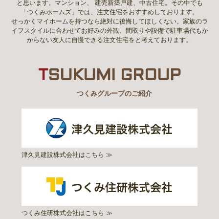
と思います。マンション、 建売新築戸建、中古住宅。その中でも
「つくみホームズ」では、注文住宅をおすすめしております。
せっかくマイホームを持つなら絶対に後悔してほしくない。家族のラ
イフスタイルに合わせてお好みの外観、間取りや設備で駐車場代もか
からない友人に自慢できる注文住宅をと考えております。
T
SUKUMI GROUP
つくみグループのご紹介
津久見建設株式会社はこちら ≫
つくみ住研株式会社はこちら ≫