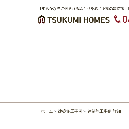
【柔らかな光に包まれる温もりを感じる家の建物施工
ホーム
建築施工事例
建築施工事例 詳細