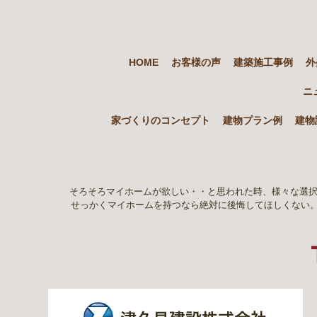
HOME
お客様の声
建築施工事例
外
ニ
家づくりのコンセプト
建物プラン例
建物
そろそろマイホームが欲しい・・と思われた時、様々な選択
せっかくマイホームを持つなら絶対に後悔してほしくない