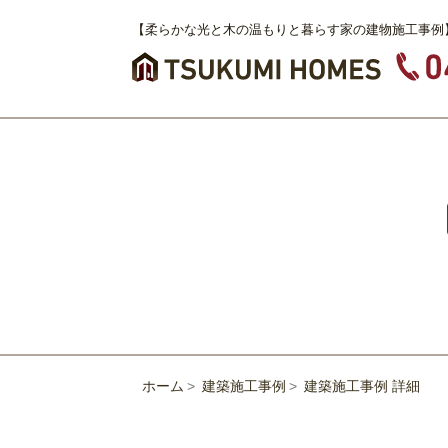
【柔らかな光と木の温もりと暮らす家の建物施工事例
ホーム
建築施工事例
建築施工事例 詳細