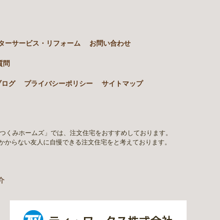
ターサービス・リフォーム
お問い合わせ
質問
ブログ
プライバシーポリシー
サイトマップ
「つくみホームズ」では、注文住宅をおすすめしております。
かからない友人に自慢できる注文住宅をと考えております。
介